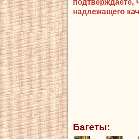
подтверждаете, 
надлежащего кач
Багеты: