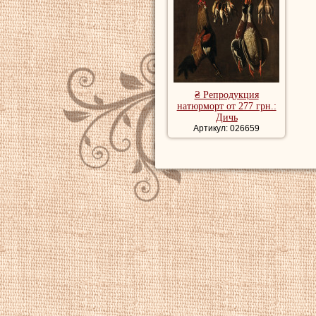
₴ Репродукция
натюрморт от 277 грн.:
Дичь
Артикул: 026659