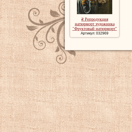
₴ Репродукция
натюрморт художника
"Фруктовый натюрморт"
Артикул: 032969