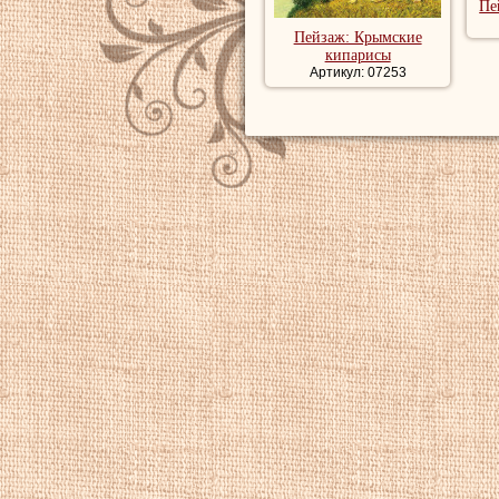
Пе
Пейзаж: Крымские
кипарисы
Артикул: 07253