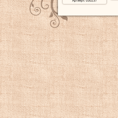
Артикул: 030237