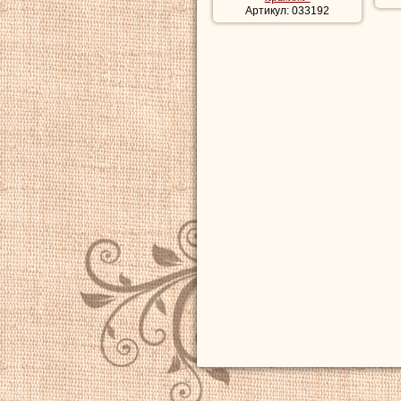
Артикул: 033192