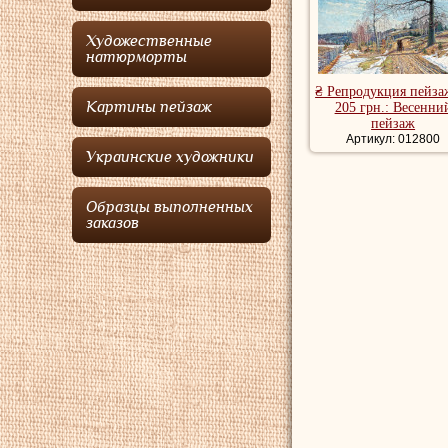
Художественные
натюрморты
₴ Репродукция пейза
Картины пейзаж
205 грн.: Весенни
пейзаж
Артикул: 012800
Украинские художники
Образцы выполненных
заказов