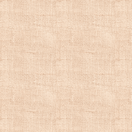
художника