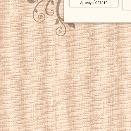
Артикул: 027819