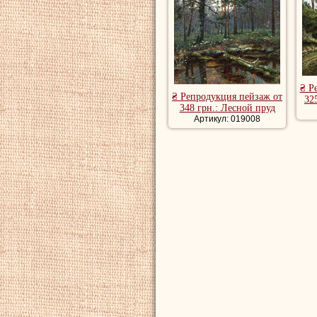
₴ Р
₴ Репродукция пейзаж от
32
348 грн.: Лесной пруд
Артикул: 019008