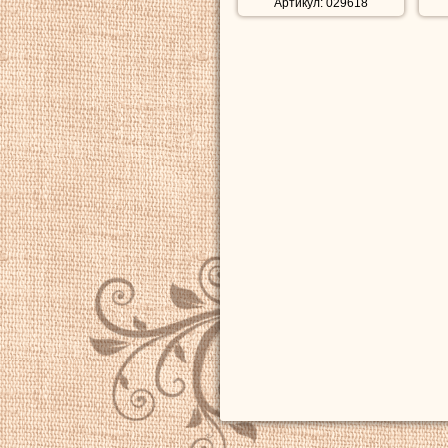
Артикул: 029618