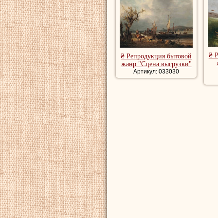
₴ 
₴ Репродукция бытовой
жанр "Сцена выгрузки"
Артикул: 033030