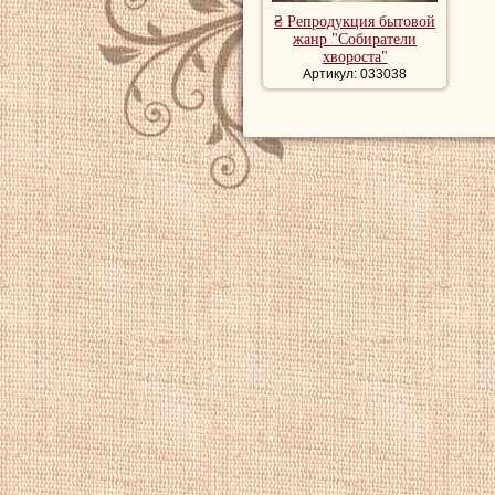
₴ Репродукция бытовой
жанр "Собиратели
хвороста"
Артикул: 033038