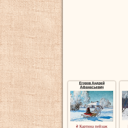
Егоров Андрей
Афанасьевич
₴ Картина пейзаж