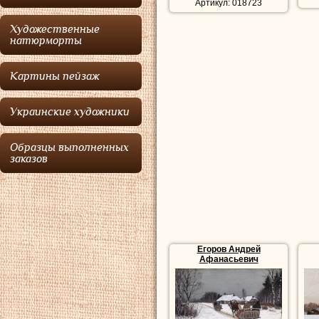
Артикул: 018723
Художественные
натюрморты
Картины пейзаж
Украинские художники
Образцы выполненных
заказов
Егоров Андрей
Афанасьевич