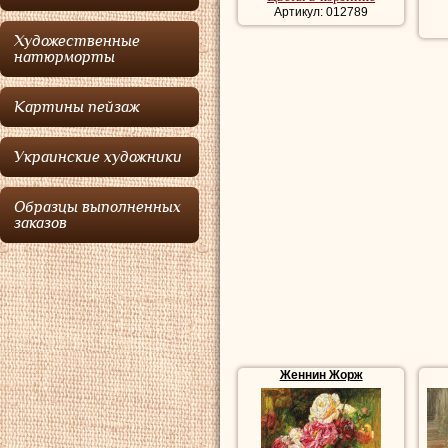
Артикул: 012789
Художественные
натюрморты
Картины пейзаж
Украинские художники
Образцы выполненных
заказов
Женнин Жорж